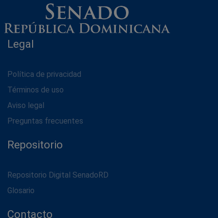
Legal
Política de privacidad
Términos de uso
Aviso legal
Preguntas frecuentes
Repositorio
Repositorio Digital SenadoRD
Glosario
Contacto