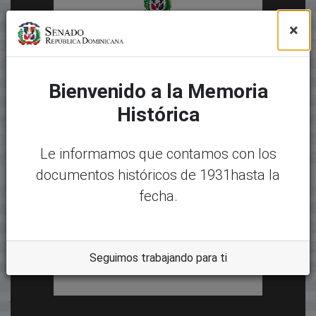
×
Bienvenido a la Memoria
Histórica
Le informamos que contamos con los
documentos históricos de 1931hasta la
fecha.
Seguimos trabajando para ti