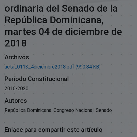
ordinaria del Senado de la
República Dominicana,
martes 04 de diciembre de
2018
Archivos
acta_0113_4diciembre2018.pdf
(990.84 KB)
Período Constitucional
2016-2020
Autores
República Dominicana. Congreso Nacional. Senado
Enlace para compartir este artículo