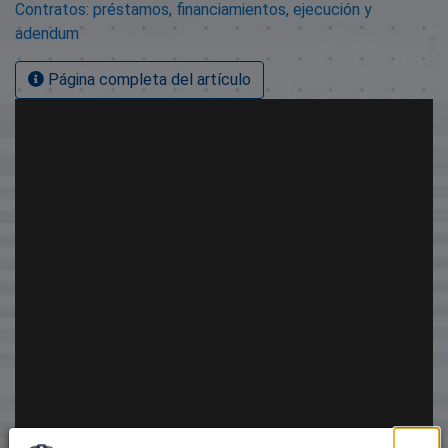
Contratos: préstamos, financiamientos, ejecución y
adendum
Página completa del artículo