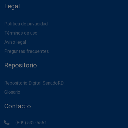
Legal
Política de privacidad
Términos de uso
Aviso legal
Preguntas frecuentes
Repositorio
Repositorio Digital SenadoRD
Glosario
Contacto
(809) 532-5561