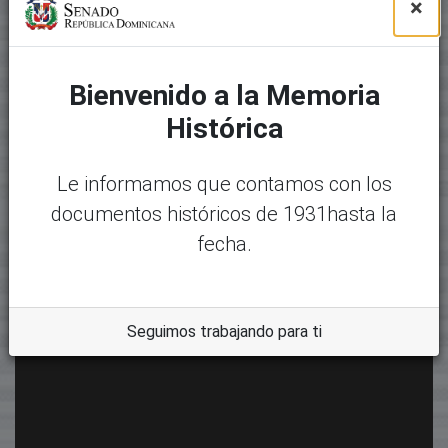
×
Bienvenido a la Memoria
Histórica
Le informamos que contamos con los
documentos históricos de 1931hasta la
fecha.
Seguimos trabajando para ti