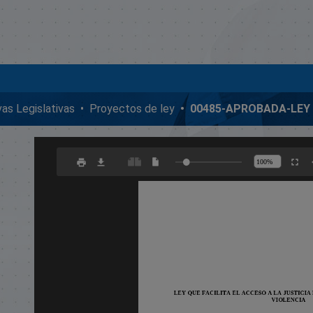
ivas Legislativas
Proyectos de ley