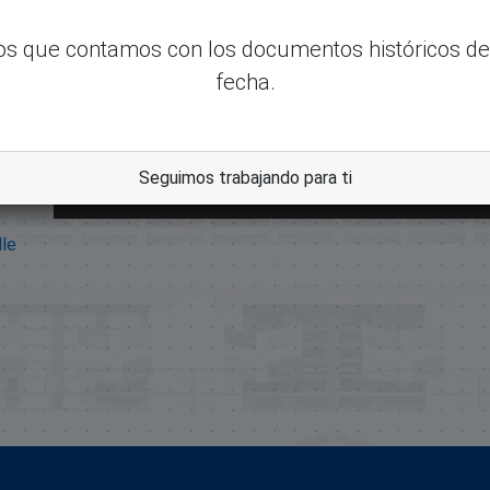
s que contamos con los documentos históricos de
fecha.
Seguimos trabajando para ti
dle