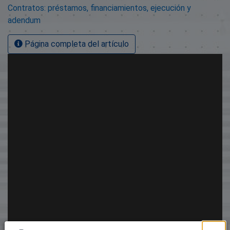
Contratos: préstamos, financiamientos, ejecución y
adendum
Página completa del artículo