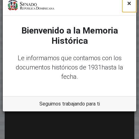
×
Bienvenido a la Memoria
Histórica
Le informamos que contamos con los
documentos históricos de 1931hasta la
fecha.
Seguimos trabajando para ti