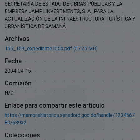
SECRETARÍA DE ESTADO DE OBRAS PÚBLICAS Y LA
EMPRESA JAMPI INVESTMENTS, S. A., PARA LA
ACTUALIZACIÓN DE LA INFRAESTRUCTURA TURÍSTICA Y
URBANÍSTICA DE SAMANÁ.
Archivos
155_159_expediente155b.pdf
(57.25 MB)
Fecha
2004-04-15
Comisión
N/D
Enlace para compartir este artículo
https://memoriahistorica.senadord.gob.do/handle/1234567
89/68932
Colecciones