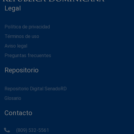
Legal
Política de privacidad
Términos de uso
Aviso legal
Preguntas frecuentes
Repositorio
Repositorio Digital SenadoRD
Glosario
Contacto
(809) 532-5561