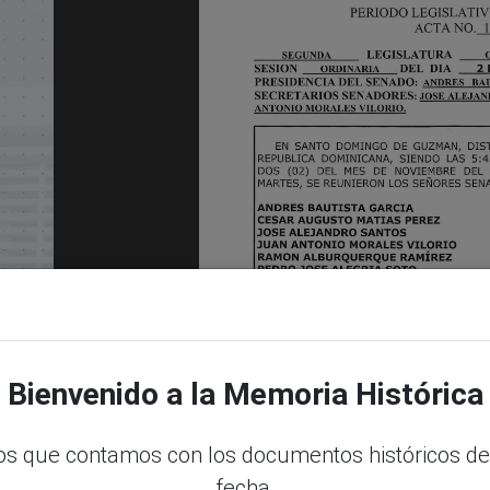
Bienvenido a la Memoria Histórica
s que contamos con los documentos históricos de
fecha.