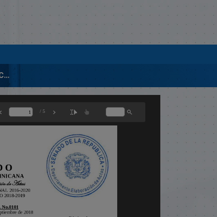
0627-2018 PRIMERA LECTURA