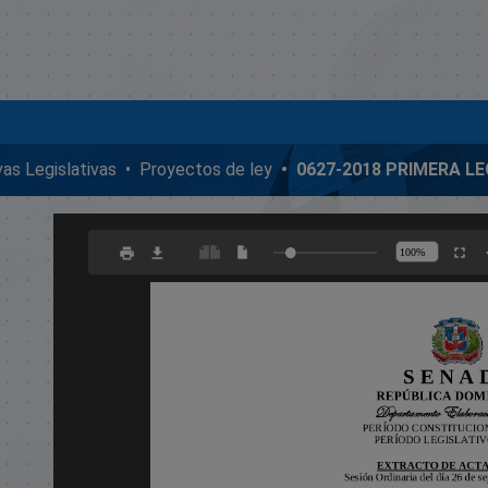
ivas Legislativas
Proyectos de ley