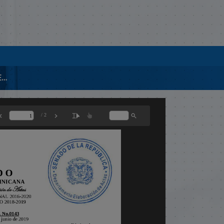
0943-2019 SEGUNDA LECTURA