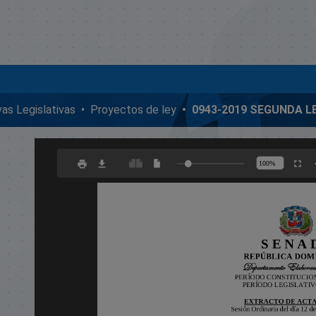
ivas Legislativas
Proyectos de ley