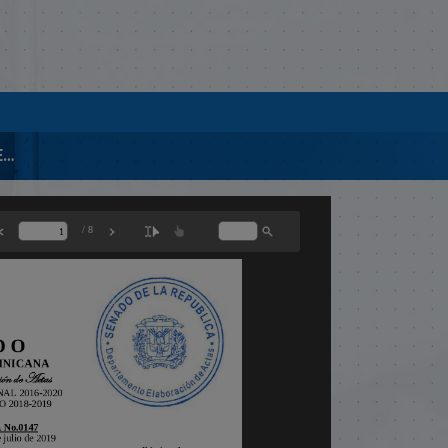
1038-2019 SEGUNDA LECTURA