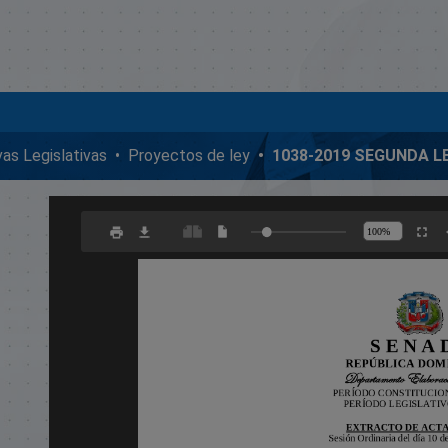
ivas Legislativas
Proyectos de ley