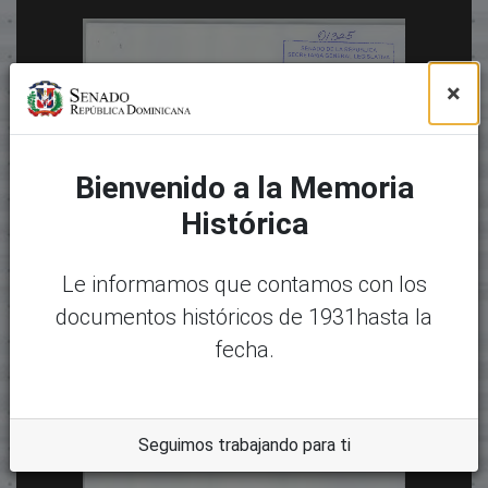
×
Bienvenido a la Memoria
Histórica
Le informamos que contamos con los
documentos históricos de 1931hasta la
fecha.
Seguimos trabajando para ti