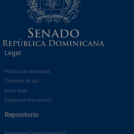
Legal
Política de privacidad
Términos de uso
Aviso legal
Preguntas frecuentes
Repositorio
Repositorio Digital SenadoRD