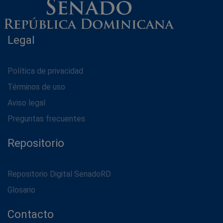
Legal
Política de privacidad
Términos de uso
Aviso legal
Preguntas frecuentes
Repositorio
Repositorio Digital SenadoRD
Glosario
Contacto