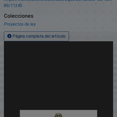
89/11245
Colecciones
Proyectos de ley
Página completa del artículo