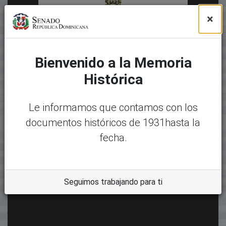
×
Bienvenido a la Memoria
Histórica
Le informamos que contamos con los
documentos históricos de 1931hasta la
fecha.
Seguimos trabajando para ti