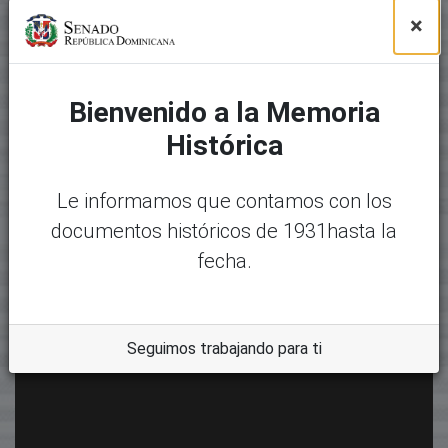
×
Bienvenido a la Memoria
Histórica
Le informamos que contamos con los
documentos históricos de 1931hasta la
fecha.
Seguimos trabajando para ti