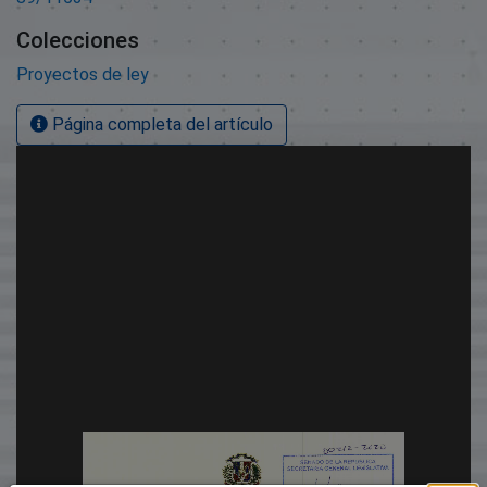
Colecciones
Proyectos de ley
Página completa del artículo