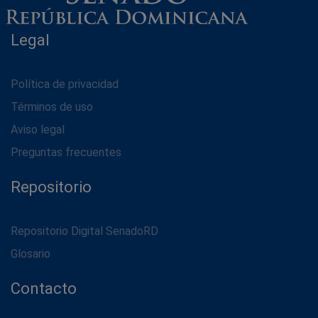
Legal
Política de privacidad
Términos de uso
Aviso legal
Preguntas frecuentes
Repositorio
Repositorio Digital SenadoRD
Glosario
Contacto