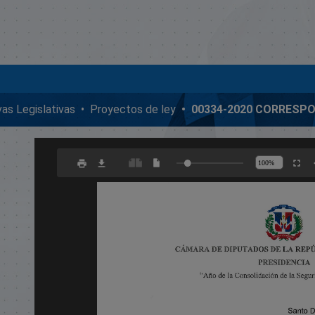
ivas Legislativas
Proyectos de ley