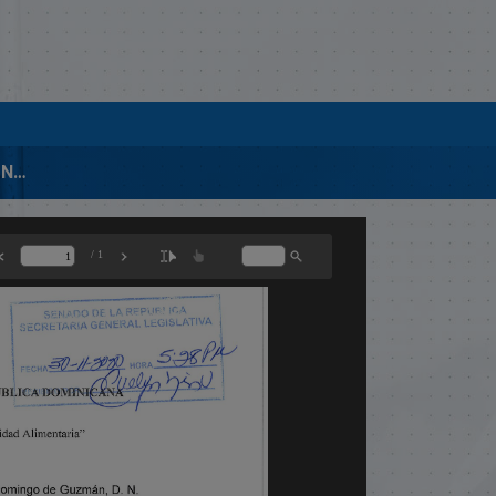
00334-2020 CORRESPONDENCIA