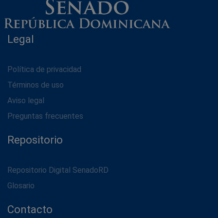
Legal
Política de privacidad
Términos de uso
Aviso legal
Preguntas frecuentes
Repositorio
Repositorio Digital SenadoRD
Glosario
Contacto