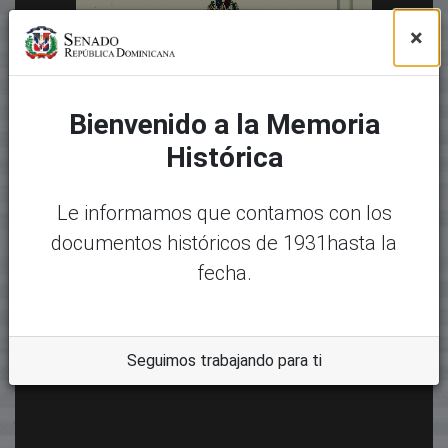
×
Bienvenido a la Memoria
Histórica
Le informamos que contamos con los
documentos históricos de 1931hasta la
fecha.
Seguimos trabajando para ti