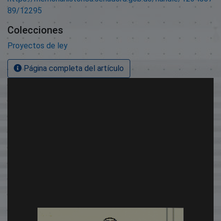
89/12295
Colecciones
Proyectos de ley
Página completa del artículo