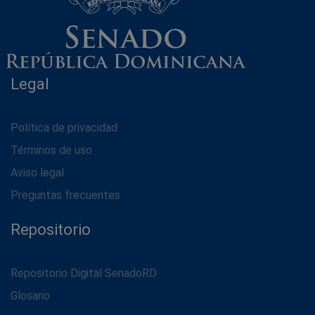
Legal
Política de privacidad
Términos de uso
Aviso legal
Preguntas frecuentes
Repositorio
Repositorio Digital SenadoRD
Glosario