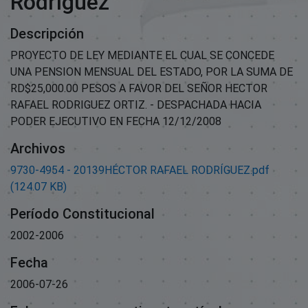
Rodríguez
Descripción
PROYECTO DE LEY MEDIANTE EL CUAL SE CONCEDE
UNA PENSION MENSUAL DEL ESTADO, POR LA SUMA DE
RD$25,000.00 PESOS A FAVOR DEL SEÑOR HECTOR
RAFAEL RODRIGUEZ ORTIZ. - DESPACHADA HACIA
PODER EJECUTIVO EN FECHA 12/12/2008
Archivos
9730-4954 - 20139HÉCTOR RAFAEL RODRÍGUEZ.pdf
(124.07 KB)
Período Constitucional
2002-2006
Fecha
2006-07-26