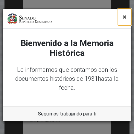
×
Bienvenido a la Memoria
Histórica
Le informamos que contamos con los
documentos históricos de 1931hasta la
fecha.
Seguimos trabajando para ti