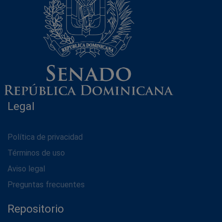
Legal
Política de privacidad
Términos de uso
Aviso legal
Preguntas frecuentes
Repositorio