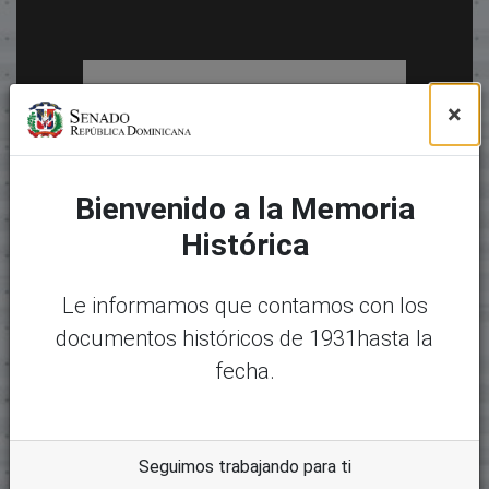
×
Bienvenido a la Memoria
Histórica
Le informamos que contamos con los
documentos históricos de 1931hasta la
fecha.
Seguimos trabajando para ti