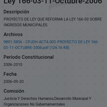
Ley 166-03-11-Octubre-2006
Descripción
PROYECTO DE LEY QUE REFORMA LA LEY 166-03 SOBRE
INGRESOS MUNICIPALES.
Archivos
9891-5856 - CPJDH-ACTA 003-PROYECTO DE LEY 166-
03-11-OCTUBRE-2006.pdf
(126.16 KB)
Período Constitucional
2006-2010
Fecha
2006-09-20
Comisión
Justicia Y Derechos Humanos;Desarrollo Municipal Y
Organizaciones No Gubernamentales