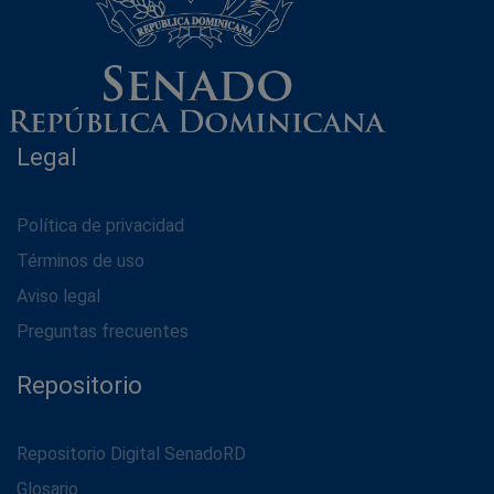
Legal
Política de privacidad
Términos de uso
Aviso legal
Preguntas frecuentes
Repositorio
Repositorio Digital SenadoRD
Glosario