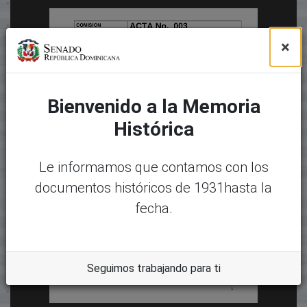
×
Bienvenido a la Memoria
Histórica
Le informamos que contamos con los
documentos históricos de 1931hasta la
fecha.
Seguimos trabajando para ti