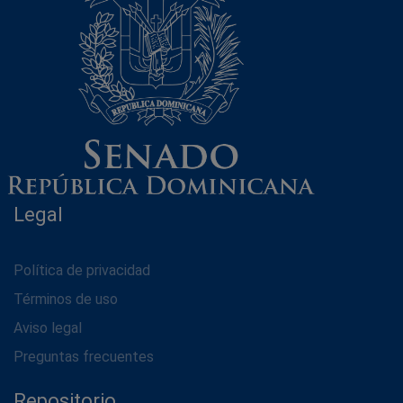
Legal
Política de privacidad
Términos de uso
Aviso legal
Preguntas frecuentes
Repositorio