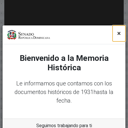
×
Bienvenido a la Memoria
Histórica
Le informamos que contamos con los
documentos históricos de 1931hasta la
fecha.
Seguimos trabajando para ti