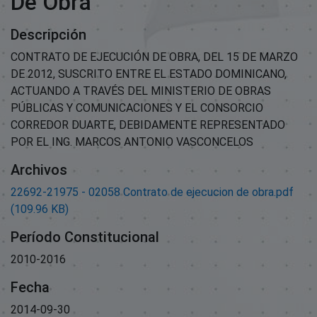
De Obra
Descripción
CONTRATO DE EJECUCIÓN DE OBRA, DEL 15 DE MARZO
DE 2012, SUSCRITO ENTRE EL ESTADO DOMINICANO,
ACTUANDO A TRAVÉS DEL MINISTERIO DE OBRAS
PÚBLICAS Y COMUNICACIONES Y EL CONSORCIO
CORREDOR DUARTE, DEBIDAMENTE REPRESENTADO
POR EL ING. MARCOS ANTONIO VASCONCELOS
Archivos
22692-21975 - 02058 Contrato de ejecucion de obra.pdf
(109.96 KB)
Período Constitucional
2010-2016
Fecha
2014-09-30