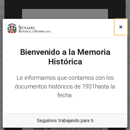
×
Bienvenido a la Memoria
Histórica
Le informamos que contamos con los
documentos históricos de 1931hasta la
fecha.
Seguimos trabajando para ti