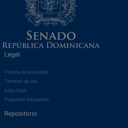
Legal
Política de privacidad
Términos de uso
Aviso legal
Preguntas frecuentes
Repositorio