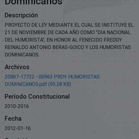
Dominicanos
Descripción
PROYECTO DE LEY MEDIANTE EL CUAL SE INSTITUYE EL
21 DE NOVIEMBRE DE CADA AÑO COMO "DIA NACIONAL
DEL HUMORISTA", EN HONOR AL FENECIDO FREDDY
REINALDO ANTONIO BERAS-GOICO Y LOS HUMORISTAS
DOMINICANOS.
Archivos
20887-17722 - 00963 PROY. HUMORISTAS
DOMINICANOS.pdf
(95.28 KB)
Período Constitucional
2010-2016
Fecha
2012-01-16