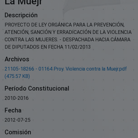
La Muejr
Descripción
PROYECTO DE LEY ORGÁNICA PARA LA PREVENCIÓN,
ATENCIÓN, SANCIÓN Y ERRADICACIÓN DE LA VIOLENCIA
CONTRA LAS MUJERES. - DESPACHADA HACIA CÁMARA
DE DIPUTADOS EN FECHA 11/02/2013
Archivos
21105-18266 - 01164 Proy. Violencia contra la Muejr.pdf
(475.57 KB)
Período Constitucional
2010-2016
Fecha
2012-07-25
Comisión