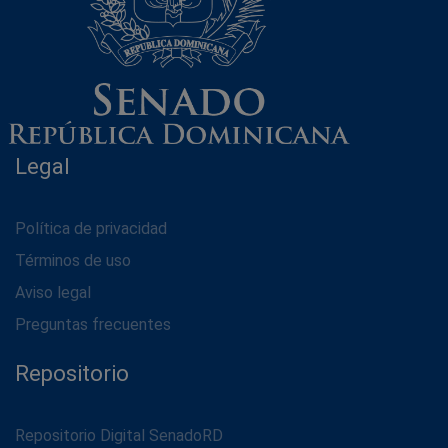
Legal
Política de privacidad
Términos de uso
Aviso legal
Preguntas frecuentes
Repositorio
Repositorio Digital SenadoRD