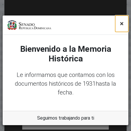
×
Bienvenido a la Memoria
Histórica
Le informamos que contamos con los
documentos históricos de 1931hasta la
fecha.
Seguimos trabajando para ti