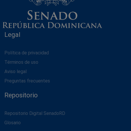
Legal
Política de privacidad
Términos de uso
Aviso legal
Preguntas frecuentes
Repositorio
Repositorio Digital SenadoRD
Glosario