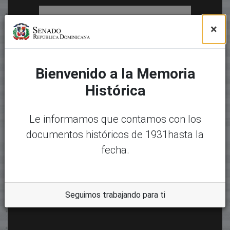
×
Bienvenido a la Memoria
Histórica
Le informamos que contamos con los
documentos históricos de 1931hasta la
fecha.
Seguimos trabajando para ti