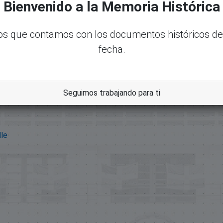
Bienvenido a la Memoria Histórica
s que contamos con los documentos históricos de
fecha.
Seguimos trabajando para ti
dle