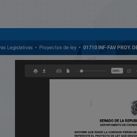
ivas Legislativas
Proyectos de ley