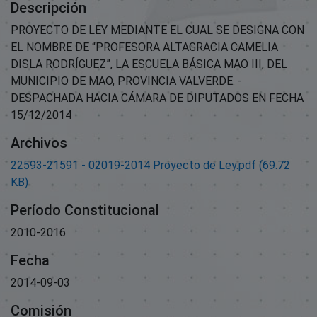
Descripción
PROYECTO DE LEY MEDIANTE EL CUAL SE DESIGNA CON
EL NOMBRE DE “PROFESORA ALTAGRACIA CAMELIA
DISLA RODRÍGUEZ”, LA ESCUELA BÁSICA MAO III, DEL
MUNICIPIO DE MAO, PROVINCIA VALVERDE. -
DESPACHADA HACIA CÁMARA DE DIPUTADOS EN FECHA
15/12/2014
Archivos
22593-21591 - 02019-2014 Proyecto de Ley.pdf
(69.72
KB)
Período Constitucional
2010-2016
Fecha
2014-09-03
Comisión