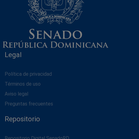
Legal
Política de privacidad
Términos de uso
Aviso legal
Preguntas frecuentes
Repositorio
Repositorio Digital SenadoRD