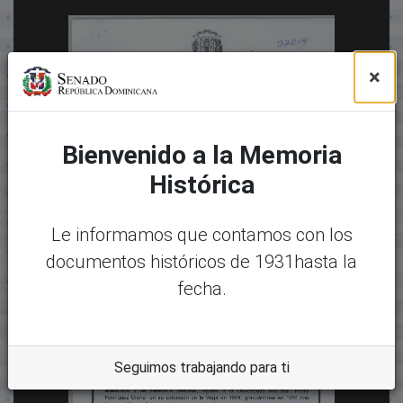
×
Bienvenido a la Memoria
Histórica
Le informamos que contamos con los
documentos históricos de 1931hasta la
fecha.
Seguimos trabajando para ti