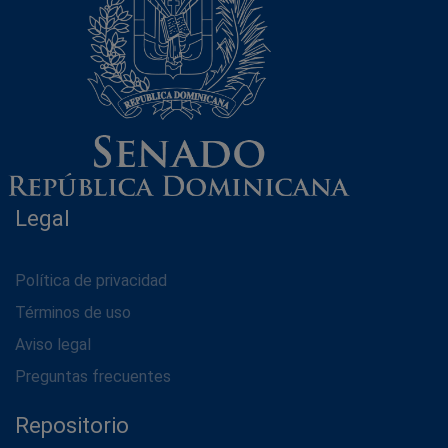
Legal
Política de privacidad
Términos de uso
Aviso legal
Preguntas frecuentes
Repositorio