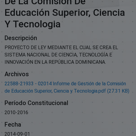
De La Comisión De
Educación Superior, Ciencia
Y Tecnologia
Descripción
PROYECTO DE LEY MEDIANTE EL CUAL SE CREA EL
SISTEMA NACIONAL DE CIENCIA, TECNOLOGÍA E
INNOVACIÓN EN LA REPÚBLICA DOMINICANA.
Archivos
22588-21933 - 02014 Informe de Gestión de la Comisión
de Educación Superior, Ciencia y Tecnologia.pdf
(27.31 KB)
Período Constitucional
2010-2016
Fecha
2014-09-01