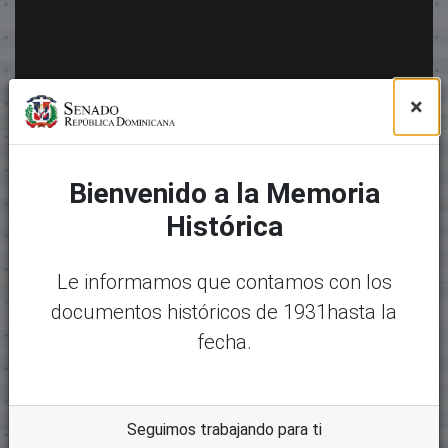
×
Bienvenido a la Memoria
Histórica
Le informamos que contamos con los
documentos históricos de 1931hasta la
fecha.
Seguimos trabajando para ti