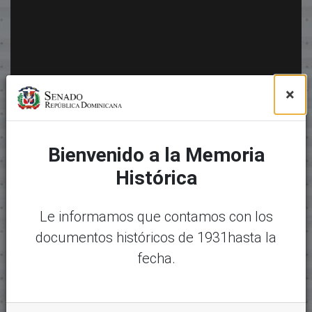
×
Bienvenido a la Memoria
Histórica
Le informamos que contamos con los
documentos históricos de 1931hasta la
fecha.