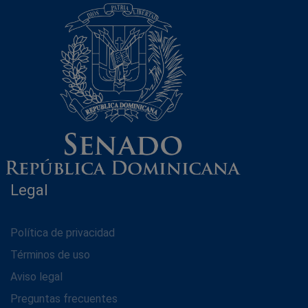
Legal
Política de privacidad
Términos de uso
Aviso legal
Preguntas frecuentes