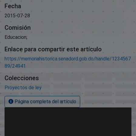
Fecha
2015-07-28
Comisión
Educacion;
Enlace para compartir este artículo
https://memoriahistorica.senadord.gob.do/handle/1234567
89/24941
Colecciones
Proyectos de ley
Página completa del artículo