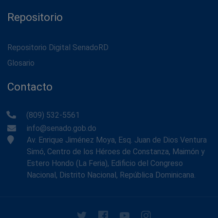
Repositorio
Repositorio Digital SenadoRD
Glosario
Contacto
(809) 532-5561
info@senado.gob.do
Av. Enrique Jiménez Moya, Esq. Juan de Dios Ventura
Simó, Centro de los Héroes de Constanza, Maimón y
Estero Hondo (La Feria), Edificio del Congreso
Nacional, Distrito Nacional, República Dominicana.