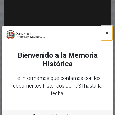
×
Bienvenido a la Memoria
Histórica
Le informamos que contamos con los
documentos históricos de 1931hasta la
fecha.