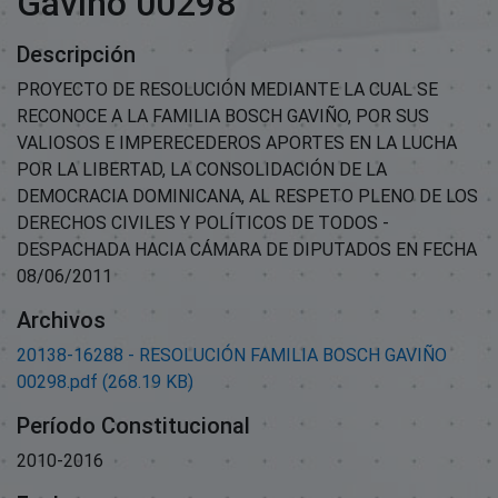
Gaviño 00298
Descripción
PROYECTO DE RESOLUCIÓN MEDIANTE LA CUAL SE
RECONOCE A LA FAMILIA BOSCH GAVIÑO, POR SUS
VALIOSOS E IMPERECEDEROS APORTES EN LA LUCHA
POR LA LIBERTAD, LA CONSOLIDACIÓN DE LA
DEMOCRACIA DOMINICANA, AL RESPETO PLENO DE LOS
DERECHOS CIVILES Y POLÍTICOS DE TODOS -
DESPACHADA HACIA CÁMARA DE DIPUTADOS EN FECHA
08/06/2011
Archivos
20138-16288 - RESOLUCIÓN FAMILIA BOSCH GAVIÑO
00298.pdf
(268.19 KB)
Período Constitucional
2010-2016