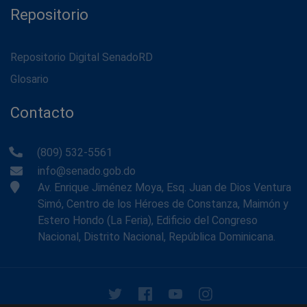
Repositorio
Repositorio Digital SenadoRD
Glosario
Contacto
(809) 532-5561
info@senado.gob.do
Av. Enrique Jiménez Moya, Esq. Juan de Dios Ventura
Simó, Centro de los Héroes de Constanza, Maimón y
Estero Hondo (La Feria), Edificio del Congreso
Nacional, Distrito Nacional, República Dominicana.