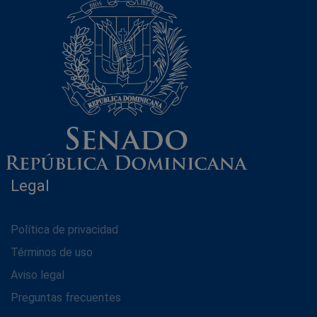
Legal
Política de privacidad
Términos de uso
Aviso legal
Preguntas frecuentes