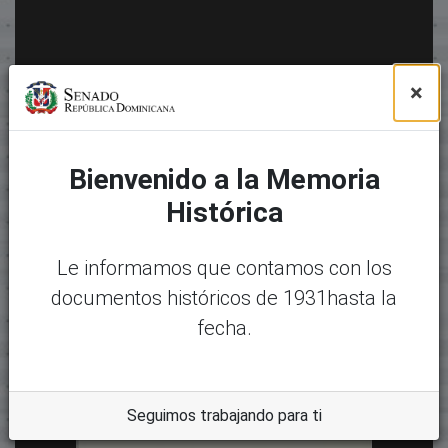
×
Bienvenido a la Memoria
Histórica
Le informamos que contamos con los
documentos históricos de 1931hasta la
fecha.
Seguimos trabajando para ti