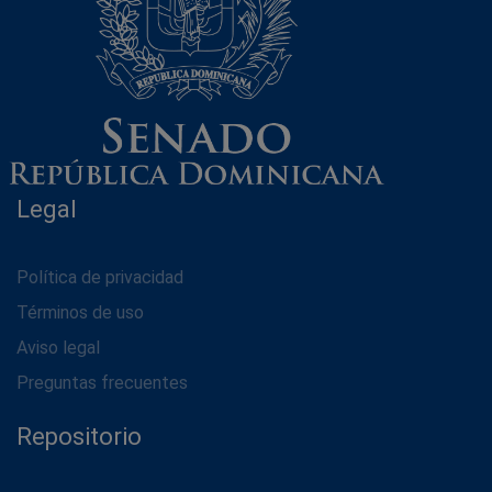
Legal
Política de privacidad
Términos de uso
Aviso legal
Preguntas frecuentes
Repositorio