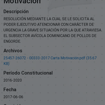
Motivación
Descripción
RESOLUCIÓN MEDIANTE LA CUAL SE LE SOLICITA AL
PODER EJECUTIVO ATENCIONAR CON CARÁCTER DE
URGENCIA LA GRAVE SITUACIÓN POR LA QUE ATRAVIESA
EL SUBSECTOR AVÍCOLA DOMINICANO DE POLLOS DE
ENGORDE.
Archivos
25457-26072 - 00333-2017 Carta Motivación.pdf
(35.67
KB)
Período Constitucional
2016-2020
Fecha
2017-06-06