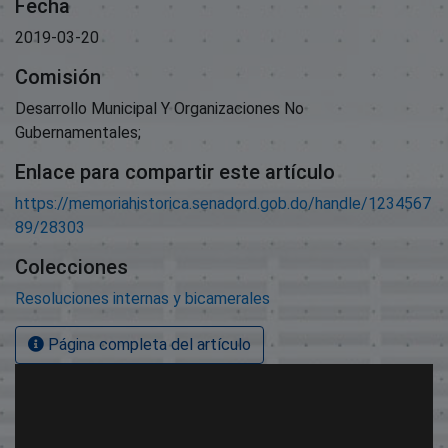
Fecha
2019-03-20
Comisión
Desarrollo Municipal Y Organizaciones No
Gubernamentales;
Enlace para compartir este artículo
https://memoriahistorica.senadord.gob.do/handle/1234567
89/28303
Colecciones
Resoluciones internas y bicamerales
Página completa del artículo