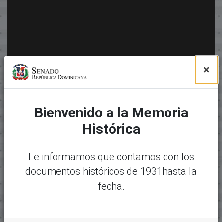
×
Bienvenido a la Memoria
Histórica
Le informamos que contamos con los
documentos históricos de 1931hasta la
fecha.