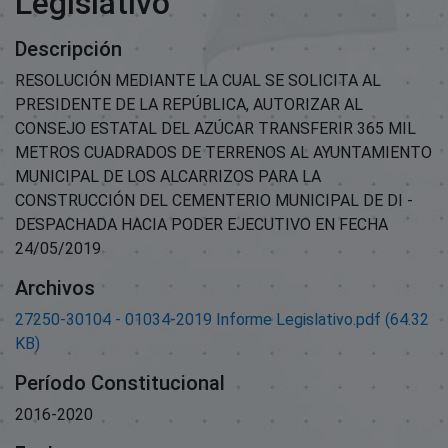
Legislativo
Descripción
RESOLUCIÓN MEDIANTE LA CUAL SE SOLICITA AL
PRESIDENTE DE LA REPÚBLICA, AUTORIZAR AL
CONSEJO ESTATAL DEL AZÚCAR TRANSFERIR 365 MIL
METROS CUADRADOS DE TERRENOS AL AYUNTAMIENTO
MUNICIPAL DE LOS ALCARRIZOS PARA LA
CONSTRUCCIÓN DEL CEMENTERIO MUNICIPAL DE DI -
DESPACHADA HACIA PODER EJECUTIVO EN FECHA
24/05/2019
Archivos
27250-30104 - 01034-2019 Informe Legislativo.pdf
(64.32
KB)
Período Constitucional
2016-2020