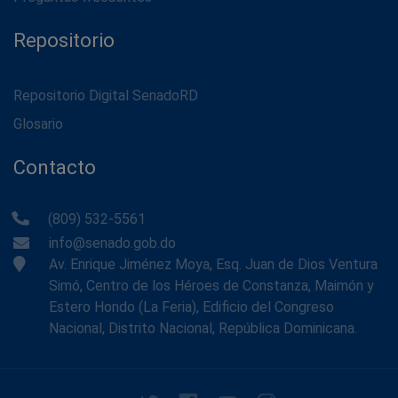
Repositorio
Repositorio Digital SenadoRD
Glosario
Contacto
(809) 532-5561
info@senado.gob.do
Av. Enrique Jiménez Moya, Esq. Juan de Dios Ventura
Simó, Centro de los Héroes de Constanza, Maimón y
Estero Hondo (La Feria), Edificio del Congreso
Nacional, Distrito Nacional, República Dominicana.