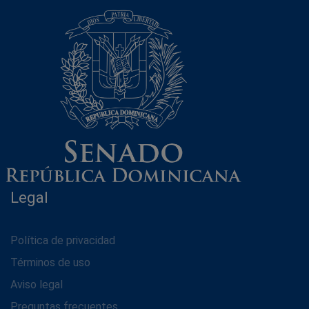
Legal
Política de privacidad
Términos de uso
Aviso legal
Preguntas frecuentes