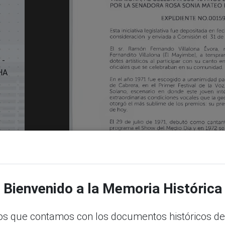
 -
HA
Bienvenido a la Memoria Histórica
s que contamos con los documentos históricos de