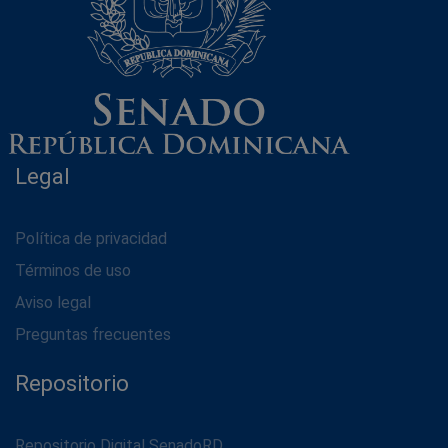
Legal
Política de privacidad
Términos de uso
Aviso legal
Preguntas frecuentes
Repositorio
Repositorio Digital SenadoRD