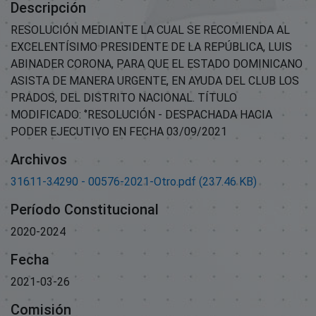
Descripción
RESOLUCIÓN MEDIANTE LA CUAL SE RECOMIENDA AL
EXCELENTÍSIMO PRESIDENTE DE LA REPÚBLICA, LUIS
ABINADER CORONA, PARA QUE EL ESTADO DOMINICANO
ASISTA DE MANERA URGENTE, EN AYUDA DEL CLUB LOS
PRADOS, DEL DISTRITO NACIONAL. TÍTULO
MODIFICADO: ‘’RESOLUCIÓN - DESPACHADA HACIA
PODER EJECUTIVO EN FECHA 03/09/2021
Archivos
31611-34290 - 00576-2021-Otro.pdf
(237.46 KB)
Período Constitucional
2020-2024
Fecha
2021-03-26
Comisión