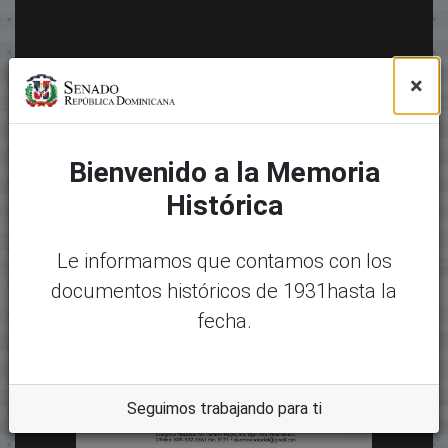
×
Bienvenido a la Memoria
Histórica
Le informamos que contamos con los
documentos históricos de 1931hasta la
fecha.
Seguimos trabajando para ti