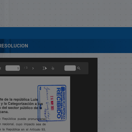
-RESOLUCION