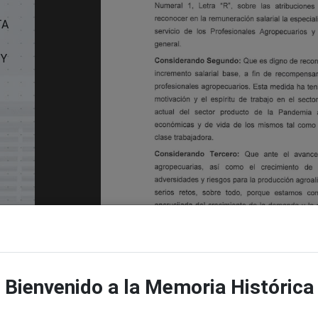
TA
 Y
Bienvenido a la Memoria Histórica