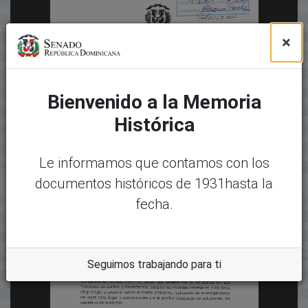
×
Bienvenido a la Memoria
Histórica
Le informamos que contamos con los
documentos históricos de 1931hasta la
fecha.
Seguimos trabajando para ti