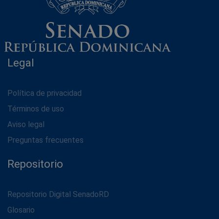
Legal
Política de privacidad
Términos de uso
Aviso legal
Preguntas frecuentes
Repositorio
Repositorio Digital SenadoRD
Glosario