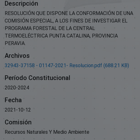
Descripción
RESOLUCIÓN QUE DISPONE LA CONFORMACIÓN DE UNA
COMISIÓN ESPECIAL, A LOS FINES DE INVESTIGAR EL
PROGRAMA FORESTAL DE LA CENTRAL
TERMOELÉCTRICA PUNTA CATALINA, PROVINCIA
PERAVIA.
Archivos
32943-37158 - 01147-2021- Resolucion.pdf
(688.21 KB)
Período Constitucional
2020-2024
Fecha
2021-10-12
Comisión
Recursos Naturales Y Medio Ambiente