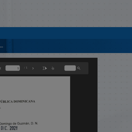
1155-2021- MENSAJE MDO