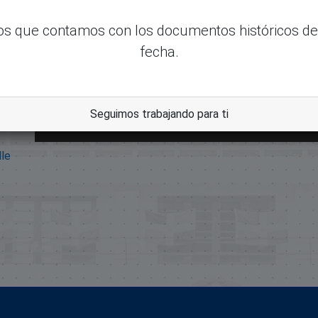
s que contamos con los documentos históricos de
fecha.
Seguimos trabajando para ti
dle