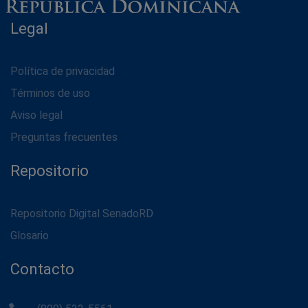
Legal
Política de privacidad
Términos de uso
Aviso legal
Preguntas frecuentes
Repositorio
Repositorio Digital SenadoRD
Glosario
Contacto