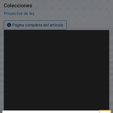
Colecciones
Proyectos de ley
Página completa del artículo