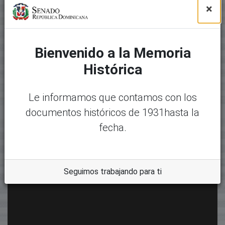
×
Bienvenido a la Memoria
Histórica
Le informamos que contamos con los
documentos históricos de 1931hasta la
fecha.
Seguimos trabajando para ti