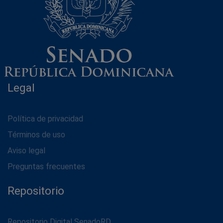
Legal
Política de privacidad
Términos de uso
Aviso legal
Preguntas frecuentes
Repositorio
Repositorio Digital SenadoRD