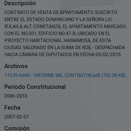
Descripción
CONTRATO DE VENTA DE APARTAMENTO SUSCRITO
ENTRE EL ESTADO DOMINICANO Y LA SEÑORA LIC.
EULAILA ALT. CONSTANZA, EL APARTAMENTO MARCADO
CON EL NO.301, EDIFICIO NO.47-B, UBICADO EN EL
PROYECTO HABITACIONAL HAINAMOSA, DE ESTA
CIUDAD. VALORADO EN LA SUMA DE RD$ - DESPACHADA
HACIA CÁMARA DE DIPUTADOS EN FECHA 05/02/2015
Archivos
11370-6445 - INFORME MIL CONTRATOS.pdf
(752.38 KB)
Período Constitucional
2006-2010
Fecha
2007-02-07
Comisión