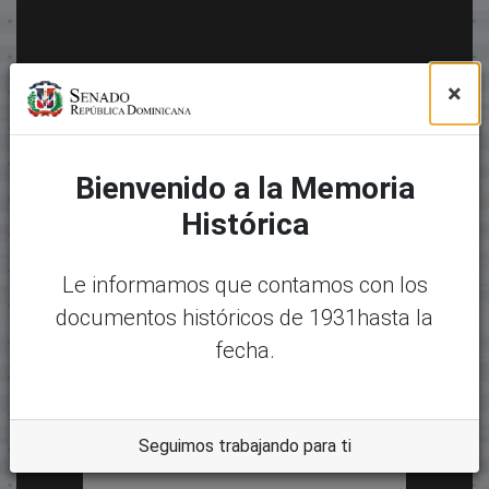
×
Bienvenido a la Memoria
Histórica
Le informamos que contamos con los
documentos históricos de 1931hasta la
fecha.
Seguimos trabajando para ti