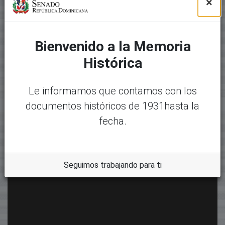
×
Bienvenido a la Memoria
Histórica
Le informamos que contamos con los
documentos históricos de 1931hasta la
fecha.
Seguimos trabajando para ti