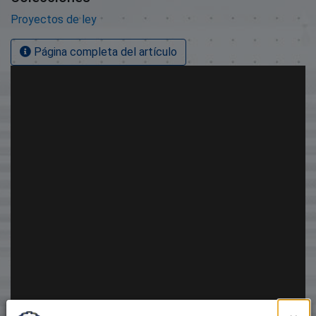
Proyectos de ley
Página completa del artículo