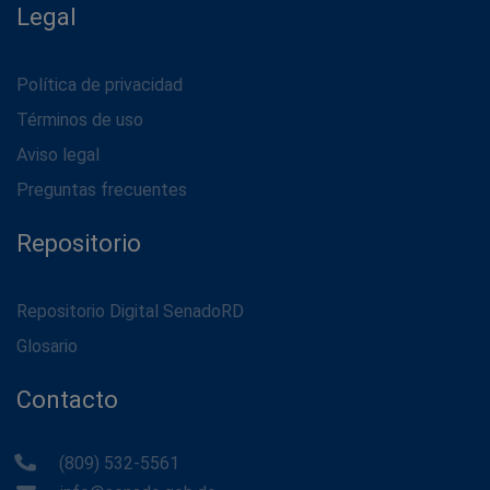
Legal
Política de privacidad
Términos de uso
Aviso legal
Preguntas frecuentes
Repositorio
Repositorio Digital SenadoRD
Glosario
Contacto
(809) 532-5561