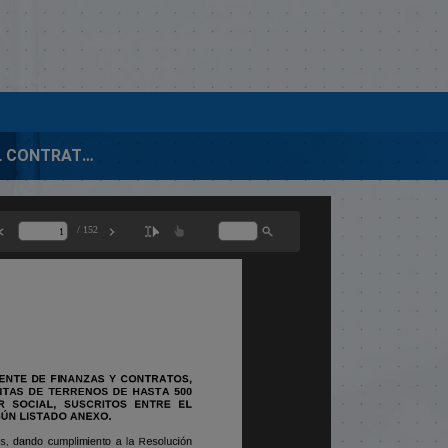
INFORME MIL CONTRATOS