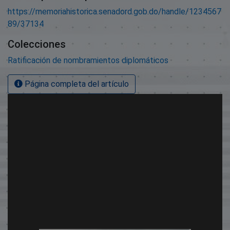
https://memoriahistorica.senadord.gob.do/handle/1234567
89/37134
Colecciones
Ratificación de nombramientos diplomáticos
Página completa del artículo