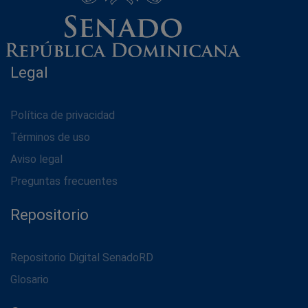
Legal
Política de privacidad
Términos de uso
Aviso legal
Preguntas frecuentes
Repositorio
Repositorio Digital SenadoRD
Glosario