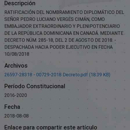
Descripción
RATIFICACIÓN DEL NOMBRAMIENTO DIPLOMÁTICO DEL
SEÑOR PEDRO LUCIANO VERGÉS CIMÁN, COMO
EMBAJADOR EXTRAORDINARIO Y PLENIPOTENCIARIO
DE LA REPÚBLICA DOMINICANA EN CANADÁ. MEDIANTE
DECRETO NÚM. 285-18, DEL 2 DE AGOSTO DE 2018. -
DESPACHADA HACIA PODER EJECUTIVO EN FECHA
10/08/2018
Archivos
26597-28318 - 00729-2018 Decreto.pdf
(18.39 KB)
Período Constitucional
2016-2020
Fecha
2018-08-08
Enlace para compartir este artículo