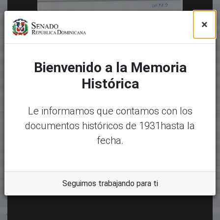
×
Bienvenido a la Memoria
Histórica
Le informamos que contamos con los
documentos históricos de 1931hasta la
fecha.
Seguimos trabajando para ti