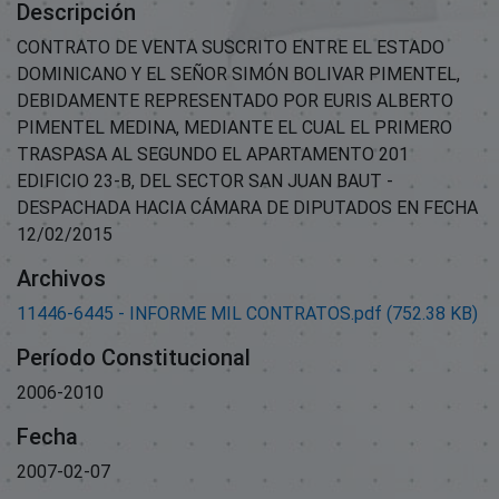
Descripción
CONTRATO DE VENTA SUSCRITO ENTRE EL ESTADO
DOMINICANO Y EL SEÑOR SIMÓN BOLIVAR PIMENTEL,
DEBIDAMENTE REPRESENTADO POR EURIS ALBERTO
PIMENTEL MEDINA, MEDIANTE EL CUAL EL PRIMERO
TRASPASA AL SEGUNDO EL APARTAMENTO 201
EDIFICIO 23-B, DEL SECTOR SAN JUAN BAUT -
DESPACHADA HACIA CÁMARA DE DIPUTADOS EN FECHA
12/02/2015
Archivos
11446-6445 - INFORME MIL CONTRATOS.pdf
(752.38 KB)
Período Constitucional
2006-2010
Fecha
2007-02-07