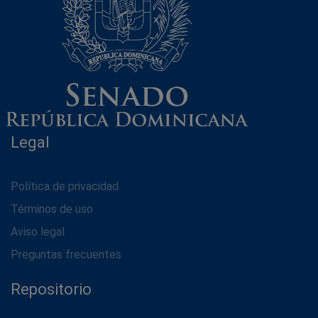
Legal
Política de privacidad
Términos de uso
Aviso legal
Preguntas frecuentes
Repositorio