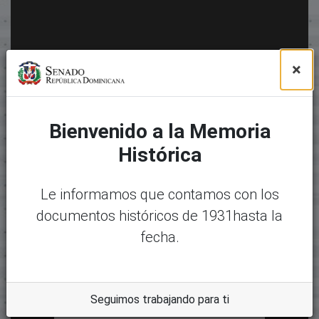
×
Bienvenido a la Memoria
Histórica
Le informamos que contamos con los
documentos históricos de 1931hasta la
fecha.
Seguimos trabajando para ti