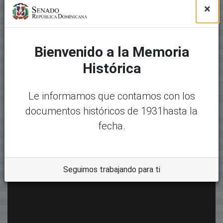
×
Bienvenido a la Memoria
Histórica
Le informamos que contamos con los
documentos históricos de 1931hasta la
fecha.
Seguimos trabajando para ti