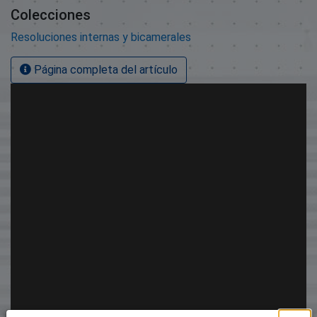
Colecciones
Resoluciones internas y bicamerales
Página completa del artículo