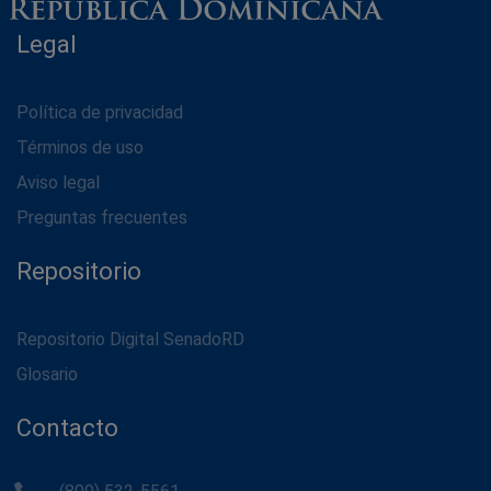
Legal
Política de privacidad
Términos de uso
Aviso legal
Preguntas frecuentes
Repositorio
Repositorio Digital SenadoRD
Glosario
Contacto