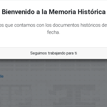
Bienvenido a la Memoria Histórica
s que contamos con los documentos históricos de
fecha.
Seguimos trabajando para ti
dle