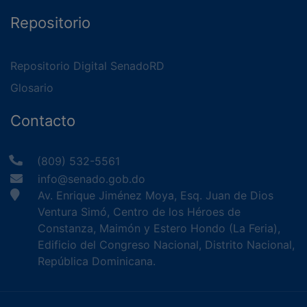
Repositorio
Repositorio Digital SenadoRD
Glosario
Contacto
(809) 532-5561
info@senado.gob.do
Av. Enrique Jiménez Moya, Esq. Juan de Dios
Ventura Simó, Centro de los Héroes de
Constanza, Maimón y Estero Hondo (La Feria),
Edificio del Congreso Nacional, Distrito Nacional,
República Dominicana.