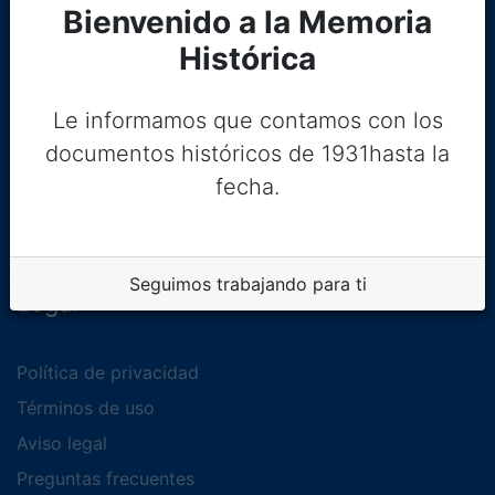
Bienvenido a la Memoria
Histórica
Le informamos que contamos con los
documentos históricos de 1931hasta la
fecha.
Seguimos trabajando para ti
Legal
Política de privacidad
Términos de uso
Aviso legal
Preguntas frecuentes