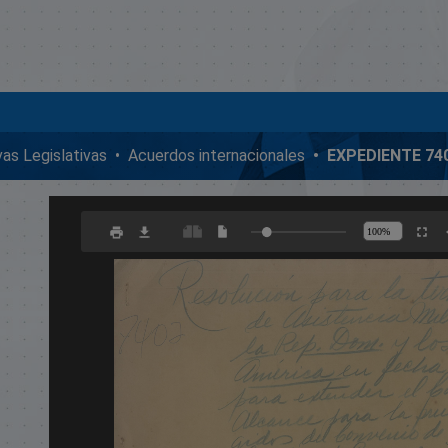
ivas Legislativas
Acuerdos internacionales
EXPEDIENTE 74