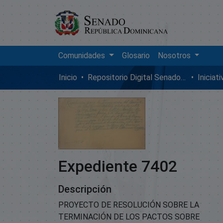
Comunidades
Glosario
Nosotros
Inicio
Repositorio Digital SenadoRD
Iniciat
Expediente 7402
Descripción
PROYECTO DE RESOLUCIÓN SOBRE LA
TERMINACIÓN DE LOS PACTOS SOBRE