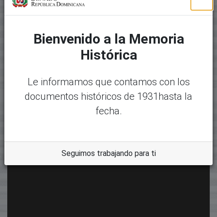
Bienvenido a la Memoria
Histórica
Le informamos que contamos con los
documentos históricos de 1931hasta la
fecha.
Seguimos trabajando para ti