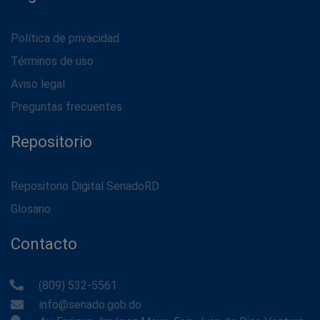
Política de privacidad
Términos de uso
Aviso legal
Preguntas frecuentes
Repositorio
Repositorio Digital SenadoRD
Glosario
Contacto
(809) 532-5561
info@senado.gob.do