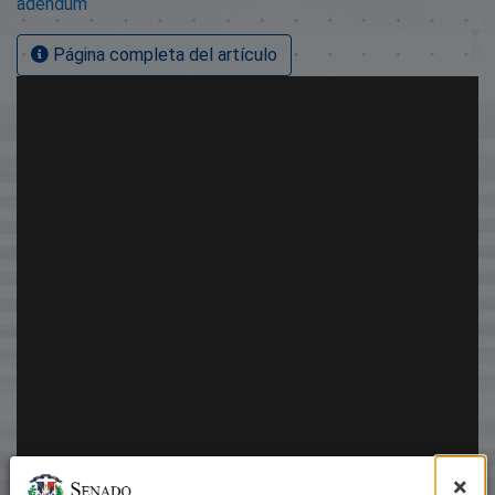
adendum
Página completa del artículo
×