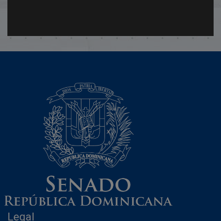
Legal