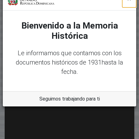
Bienvenido a la Memoria
Histórica
Le informamos que contamos con los
documentos históricos de 1931hasta la
fecha.
Seguimos trabajando para ti