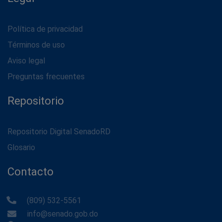
Política de privacidad
Términos de uso
Aviso legal
Preguntas frecuentes
Repositorio
Repositorio Digital SenadoRD
Glosario
Contacto
(809) 532-5561
info@senado.gob.do