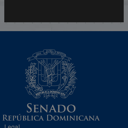
Legal