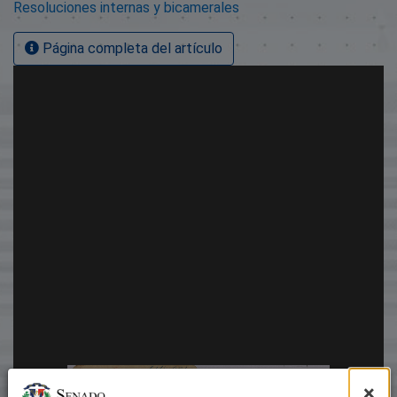
Resoluciones internas y bicamerales
Página completa del artículo
×