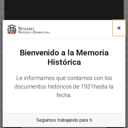
×
Bienvenido a la Memoria
Histórica
Le informamos que contamos con los
documentos históricos de 1931hasta la
fecha.
Seguimos trabajando para ti