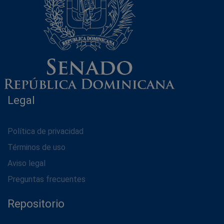
Legal
Política de privacidad
Términos de uso
Aviso legal
Preguntas frecuentes
Repositorio