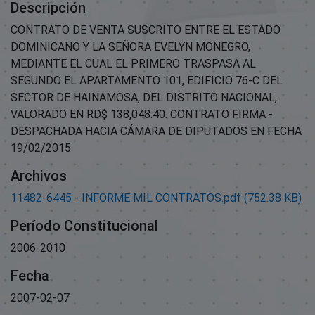
Descripción
CONTRATO DE VENTA SUSCRITO ENTRE EL ESTADO
DOMINICANO Y LA SEÑORA EVELYN MONEGRO,
MEDIANTE EL CUAL EL PRIMERO TRASPASA AL
SEGUNDO EL APARTAMENTO 101, EDIFICIO 76-C DEL
SECTOR DE HAINAMOSA, DEL DISTRITO NACIONAL,
VALORADO EN RD$ 138,048.40. CONTRATO FIRMA -
DESPACHADA HACIA CÁMARA DE DIPUTADOS EN FECHA
19/02/2015
Archivos
11482-6445 - INFORME MIL CONTRATOS.pdf
(752.38 KB)
Período Constitucional
2006-2010
Fecha
2007-02-07