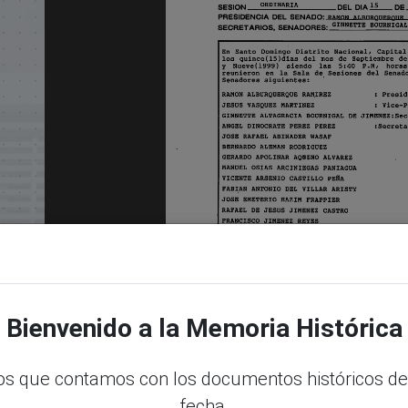
Bienvenido a la Memoria Histórica
s que contamos con los documentos históricos de
fecha.