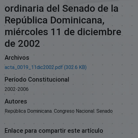
ordinaria del Senado de la
República Dominicana,
miércoles 11 de diciembre
de 2002
Archivos
acta_0019_11dic2002.pdf
(302.6 KB)
Período Constitucional
2002-2006
Autores
República Dominicana. Congreso Nacional. Senado
Enlace para compartir este artículo