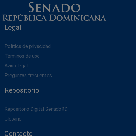
Legal
Política de privacidad
Términos de uso
Aviso legal
Preguntas frecuentes
Repositorio
Repositorio Digital SenadoRD
Glosario
Contacto