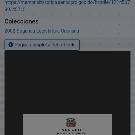
https://memoriahistorica.senadord.gob.do/handle/1234567
89/45715
Colecciones
2002 Segunda Legislatura Ordinaria
Página completa del artículo