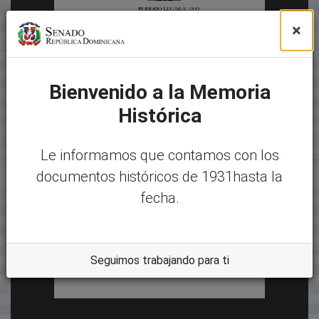
×
Bienvenido a la Memoria
Histórica
Le informamos que contamos con los
documentos históricos de 1931hasta la
fecha.
Seguimos trabajando para ti