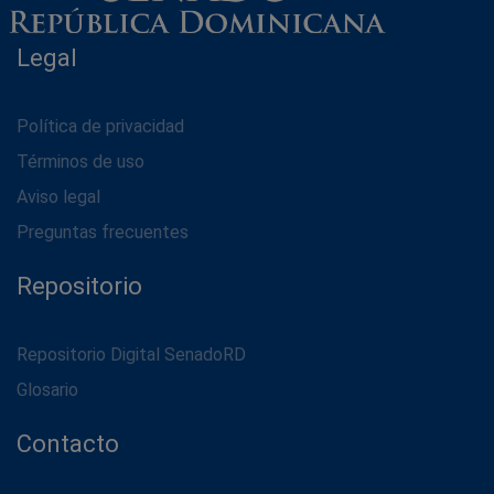
Legal
Política de privacidad
Términos de uso
Aviso legal
Preguntas frecuentes
Repositorio
Repositorio Digital SenadoRD
Glosario
Contacto