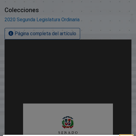
Colecciones
2020 Segunda Legislatura Ordinaria
Página completa del artículo