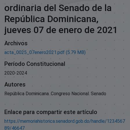
ordinaria del Senado de la
República Dominicana,
jueves 07 de enero de 2021
Archivos
acta_0025_07enero2021.pdf
(5.79 MB)
Período Constitucional
2020-2024
Autores
República Dominicana. Congreso Nacional. Senado
Enlace para compartir este artículo
https://memoriahistorica.senadord.gob.do/handle/1234567
89/46647