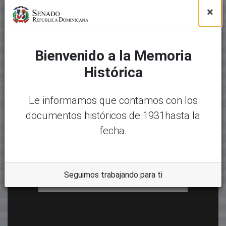
×
Bienvenido a la Memoria
Histórica
Le informamos que contamos con los
documentos históricos de 1931hasta la
fecha.
Seguimos trabajando para ti