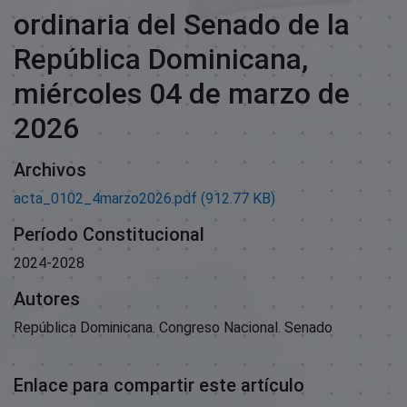
ordinaria del Senado de la
República Dominicana,
miércoles 04 de marzo de
2026
Archivos
acta_0102_4marzo2026.pdf
(912.77 KB)
Período Constitucional
2024-2028
Autores
República Dominicana. Congreso Nacional. Senado
Enlace para compartir este artículo