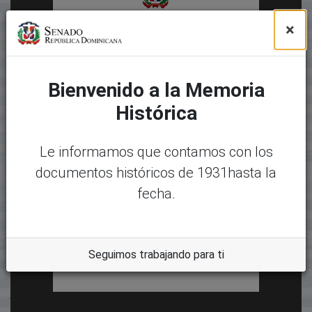
×
Bienvenido a la Memoria
Histórica
Le informamos que contamos con los
documentos históricos de 1931hasta la
fecha.
Seguimos trabajando para ti