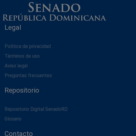
Legal
Política de privacidad
Términos de uso
Aviso legal
Preguntas frecuentes
Repositorio
Repositorio Digital SenadoRD
Glosario
Contacto