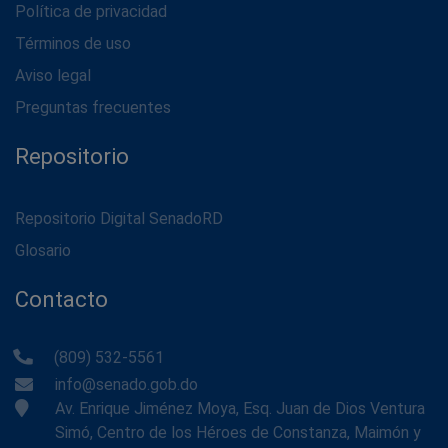
Política de privacidad
Términos de uso
Aviso legal
Preguntas frecuentes
Repositorio
Repositorio Digital SenadoRD
Glosario
Contacto
(809) 532-5561
info@senado.gob.do
Av. Enrique Jiménez Moya, Esq. Juan de Dios Ventura
Simó, Centro de los Héroes de Constanza, Maimón y