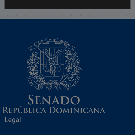
Legal