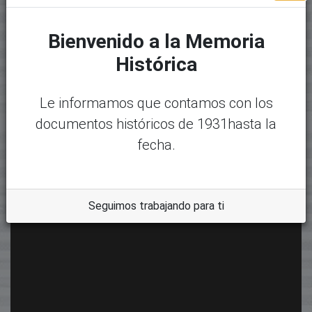
Bienvenido a la Memoria
Histórica
Le informamos que contamos con los
documentos históricos de 1931hasta la
fecha.
Seguimos trabajando para ti