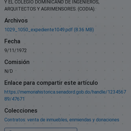
Y EL COLEGIO DOMINICANO DE INGENIEROS,
ARQUITECTOS Y AGRIMENSORES. (CODIA).
Archivos
1029_1050_expediente1049.pdf
(8.36 MB)
Fecha
9/11/1972
Comisión
N/D
Enlace para compartir este artículo
https://memoriahistorica.senadord.gob.do/handle/1234567
89/47671
Colecciones
Contratos: venta de inmuebles, enmiendas y donaciones